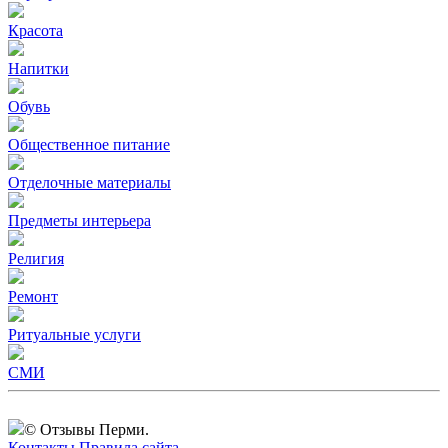
Красота
Напитки
Обувь
Общественное питание
Отделочные материалы
Предметы интерьера
Религия
Ремонт
Ритуальные услуги
СМИ
© Отзывы Перми.
Контакты
Правила сайта