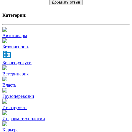
Добавить отзыв
Категории:
Автотовары
Безопасность
Бизнес-услуги
Ветеринария
Власть
Грузоперевозки
Инструмент
Информ. технологии
Карьера