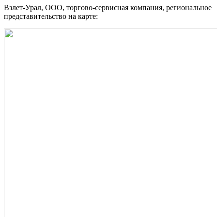
Взлет-Урал, ООО, торгово-сервисная компания, региональное
представительство на карте: