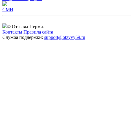
СМИ
© Отзывы Перми.
Контакты
Правила сайта
Служба поддержки:
support@otzyvy59.ru