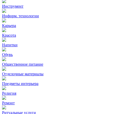
Инструмент
Информ. технологии
Карьера
Красота
Напитки
Обувь
Общественное питание
Отделочные материалы
Предметы интерьера
Религия
Ремонт
Ритуальные услуги