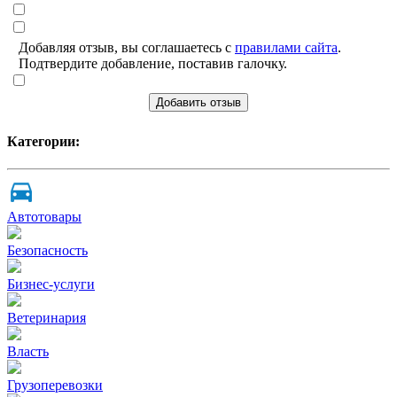
Добавляя отзыв, вы соглашаетесь с
правилами сайта
.
Подтвердите добавление, поставив галочку.
Добавить отзыв
Категории:
Автотовары
Безопасность
Бизнес-услуги
Ветеринария
Власть
Грузоперевозки