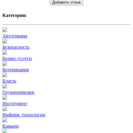
Добавить отзыв
Категории:
Автотовары
Безопасность
Бизнес-услуги
Ветеринария
Власть
Грузоперевозки
Инструмент
Информ. технологии
Карьера