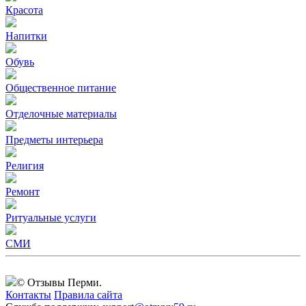
Красота
Напитки
Обувь
Общественное питание
Отделочные материалы
Предметы интерьера
Религия
Ремонт
Ритуальные услуги
СМИ
© Отзывы Перми.
Контакты
Правила сайта