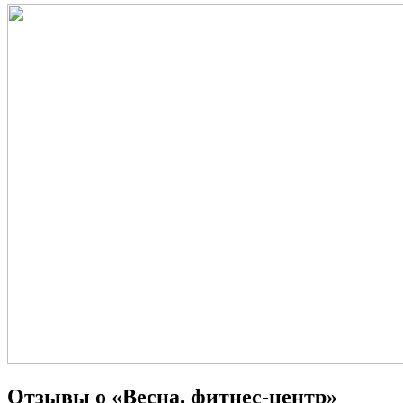
Отзывы о «Весна, фитнес-центр»