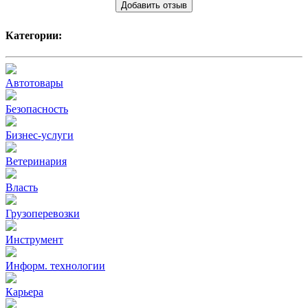
Добавить отзыв
Категории:
Автотовары
Безопасность
Бизнес-услуги
Ветеринария
Власть
Грузоперевозки
Инструмент
Информ. технологии
Карьера