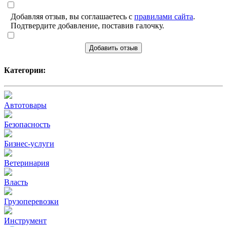
Добавляя отзыв, вы соглашаетесь с
правилами сайта
.
Подтвердите добавление, поставив галочку.
Добавить отзыв
Категории:
Автотовары
Безопасность
Бизнес-услуги
Ветеринария
Власть
Грузоперевозки
Инструмент