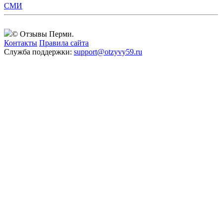
СМИ
© Отзывы Перми.
Контакты
Правила сайта
Служба поддержки:
support@otzyvy59.ru