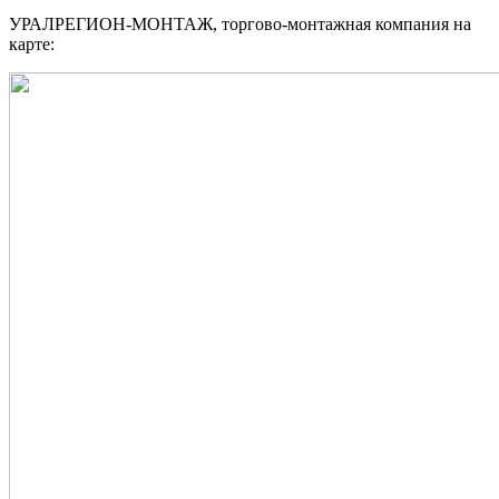
УРАЛРЕГИОН-МОНТАЖ, торгово-монтажная компания на
карте: