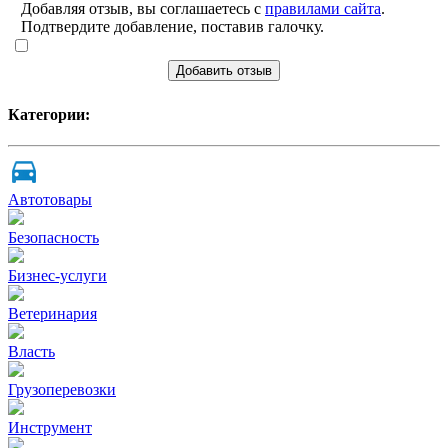
Добавляя отзыв, вы соглашаетесь с
правилами сайта
.
Подтвердите добавление, поставив галочку.
Добавить отзыв
Категории:
Автотовары
Безопасность
Бизнес-услуги
Ветеринария
Власть
Грузоперевозки
Инструмент