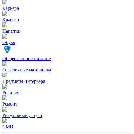
Карьера
Красота
Напитки
Обувь
Общественное питание
Отделочные материалы
Предметы интерьера
Религия
Ремонт
Ритуальные услуги
СМИ