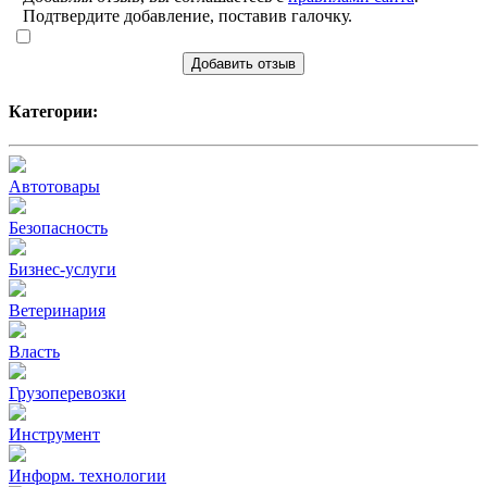
Подтвердите добавление, поставив галочку.
Добавить отзыв
Категории:
Автотовары
Безопасность
Бизнес-услуги
Ветеринария
Власть
Грузоперевозки
Инструмент
Информ. технологии