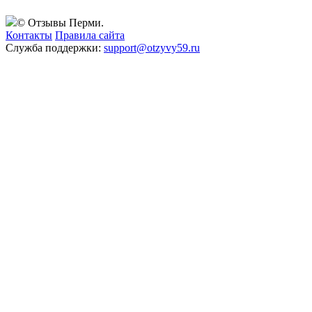
© Отзывы Перми.
Контакты
Правила сайта
Служба поддержки:
support@otzyvy59.ru