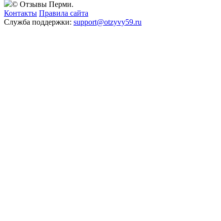
© Отзывы Перми.
Контакты
Правила сайта
Служба поддержки:
support@otzyvy59.ru