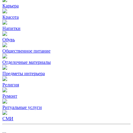
Карьера
Красота
Напитки
Обувь
Общественное питание
Отделочные материалы
Предметы интерьера
Религия
Ремонт
Ритуальные услуги
СМИ