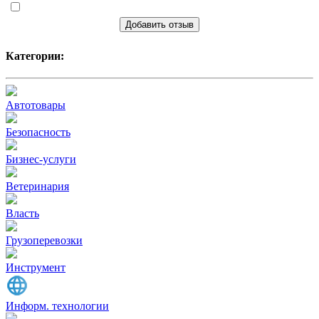
Добавить отзыв
Категории:
Автотовары
Безопасность
Бизнес-услуги
Ветеринария
Власть
Грузоперевозки
Инструмент
Информ. технологии