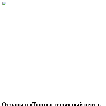
Отзывы о «Торгово-сервисный центр,