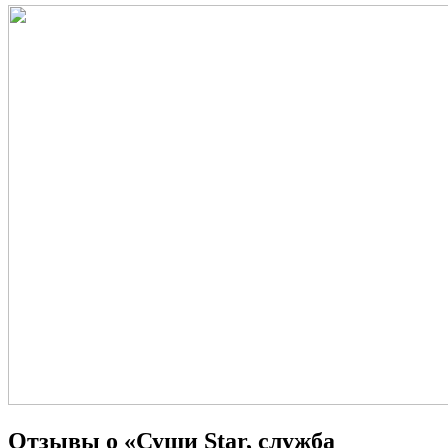
Отзывы о «Суши Star, служба