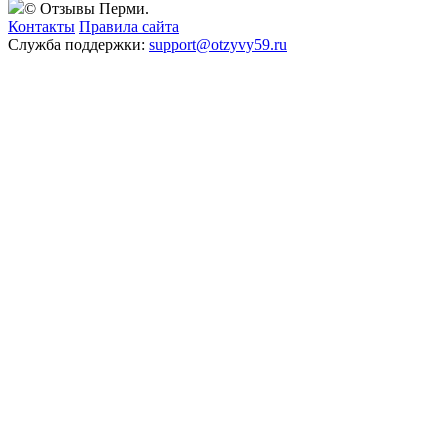
© Отзывы Перми.
Контакты
Правила сайта
Служба поддержки:
support@otzyvy59.ru