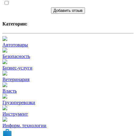
Добавить отзыв
Категории:
Автотовары
Безопасность
Бизнес-услуги
Ветеринария
Власть
Грузоперевозки
Инструмент
Информ. технологии