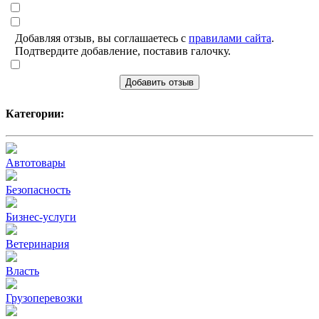
Добавляя отзыв, вы соглашаетесь с
правилами сайта
.
Подтвердите добавление, поставив галочку.
Добавить отзыв
Категории:
Автотовары
Безопасность
Бизнес-услуги
Ветеринария
Власть
Грузоперевозки