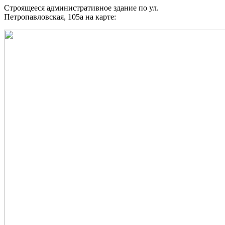
Строящееся административное здание по ул.
Петропавловская, 105а на карте: