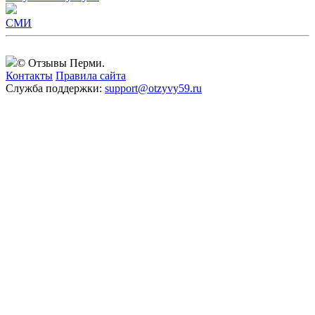
СМИ
© Отзывы Перми.
Контакты
Правила сайта
Служба поддержки:
support@otzyvy59.ru