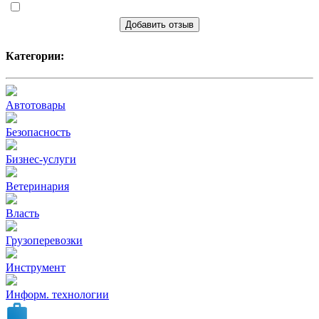
Добавить отзыв
Категории:
Автотовары
Безопасность
Бизнес-услуги
Ветеринария
Власть
Грузоперевозки
Инструмент
Информ. технологии