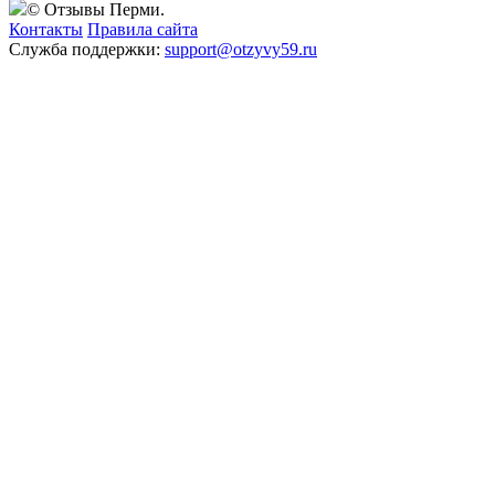
© Отзывы Перми.
Контакты
Правила сайта
Служба поддержки:
support@otzyvy59.ru