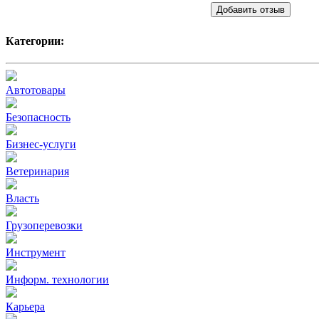
Добавить отзыв
Категории:
Автотовары
Безопасность
Бизнес-услуги
Ветеринария
Власть
Грузоперевозки
Инструмент
Информ. технологии
Карьера