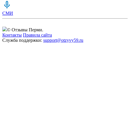
СМИ
© Отзывы Перми.
Контакты
Правила сайта
Служба поддержки:
support@otzyvy59.ru