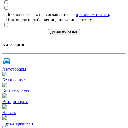
Добавляя отзыв, вы соглашаетесь с
правилами сайта
.
Подтвердите добавление, поставив галочку.
Добавить отзыв
Категории:
Автотовары
Безопасность
Бизнес-услуги
Ветеринария
Власть
Грузоперевозки