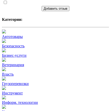
Добавить отзыв
Категории:
Автотовары
Безопасность
Бизнес-услуги
Ветеринария
Власть
Грузоперевозки
Инструмент
Информ. технологии