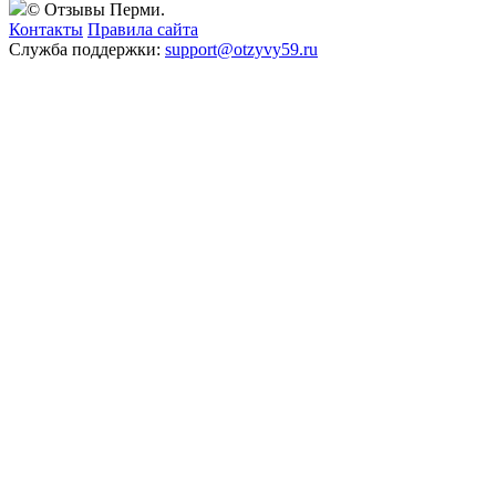
© Отзывы Перми.
Контакты
Правила сайта
Служба поддержки:
support@otzyvy59.ru