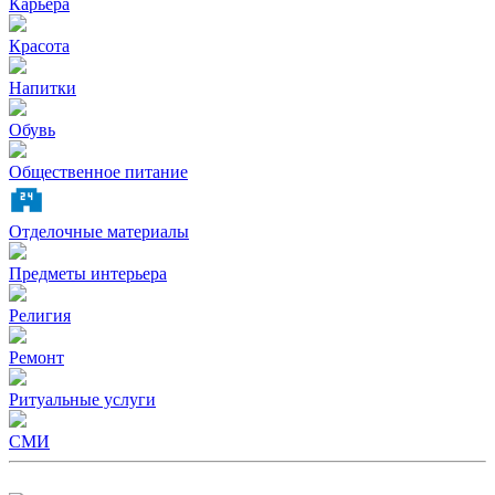
Карьера
Красота
Напитки
Обувь
Общественное питание
Отделочные материалы
Предметы интерьера
Религия
Ремонт
Ритуальные услуги
СМИ