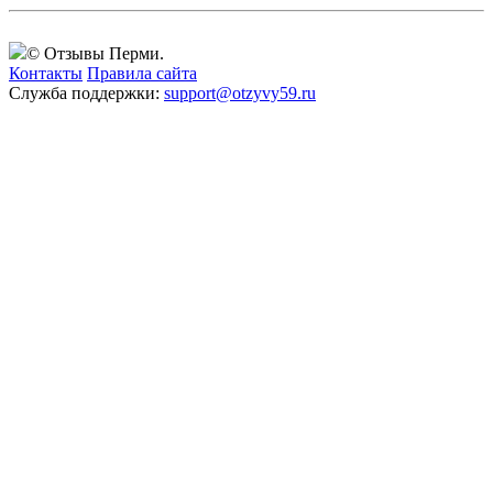
© Отзывы Перми.
Контакты
Правила сайта
Служба поддержки:
support@otzyvy59.ru