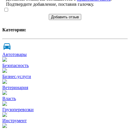
Подтвердите добавление, поставив галочку.
Добавить отзыв
Категории:
Автотовары
Безопасность
Бизнес-услуги
Ветеринария
Власть
Грузоперевозки
Инструмент