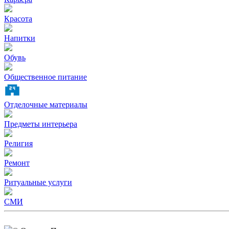
Красота
Напитки
Обувь
Общественное питание
Отделочные материалы
Предметы интерьера
Религия
Ремонт
Ритуальные услуги
СМИ