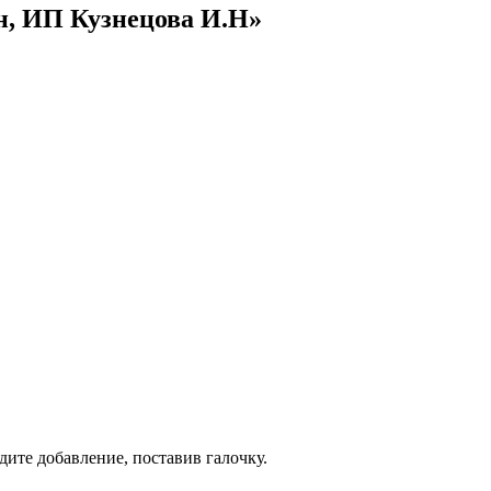
н, ИП Кузнецова И.Н»
дите добавление, поставив галочку.