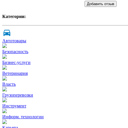
Добавить отзыв
Категории:
Автотовары
Безопасность
Бизнес-услуги
Ветеринария
Власть
Грузоперевозки
Инструмент
Информ. технологии
Карьера