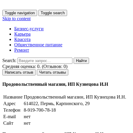
Toggle navigation
Toggle search
Skip to content
Бизнес-услуги
Карьера
Красота
Общественное питание
Ремонт
Search:
Средняя оценка: 0. (Отзывов: 0)
Написать отзыв
Читать отзывы
Продовольственный магазин, ИП Кузнецова И.Н
Название
Продовольственный магазин, ИП Кузнецова И.Н.
Адрес
614022, Пермь, Карпинского, 29
Телефон
8-919-700-78-18
E-mail
нет
Сайт
нет