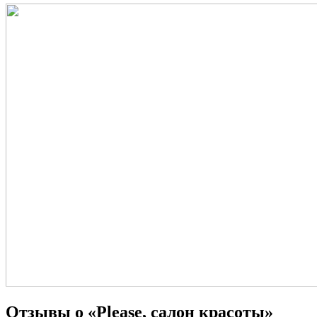
Отзывы о «Please, салон красоты»