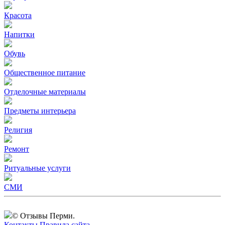
Красота
Напитки
Обувь
Общественное питание
Отделочные материалы
Предметы интерьера
Религия
Ремонт
Ритуальные услуги
СМИ
© Отзывы Перми.
Контакты
Правила сайта