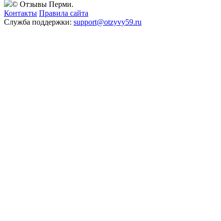
© Отзывы Перми.
Контакты
Правила сайта
Служба поддержки:
support@otzyvy59.ru