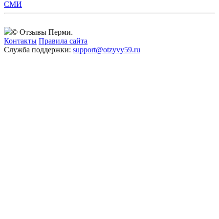
СМИ
© Отзывы Перми.
Контакты
Правила сайта
Служба поддержки:
support@otzyvy59.ru