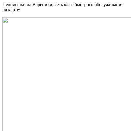
Пельмешки да Вареники, сеть кафе быстрого обслуживания
на карте: