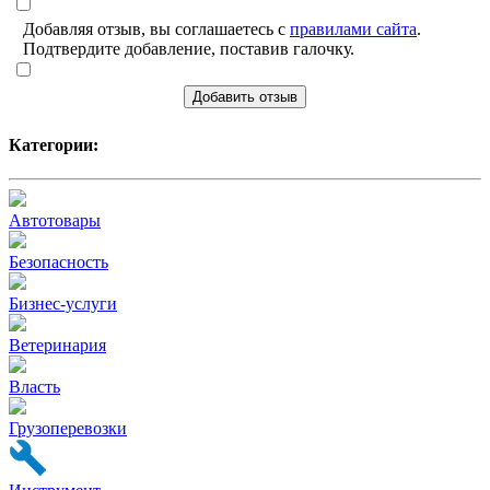
Добавляя отзыв, вы соглашаетесь с
правилами сайта
.
Подтвердите добавление, поставив галочку.
Добавить отзыв
Категории:
Автотовары
Безопасность
Бизнес-услуги
Ветеринария
Власть
Грузоперевозки