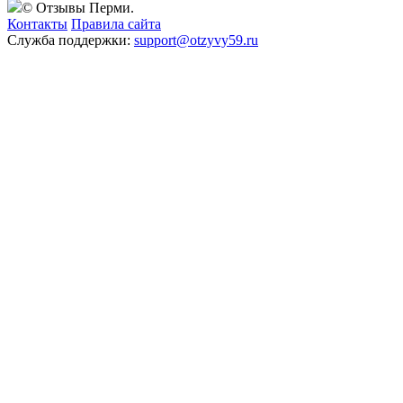
© Отзывы Перми.
Контакты
Правила сайта
Служба поддержки:
support@otzyvy59.ru