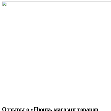
Отзывы о «Нюша, магазин товаров