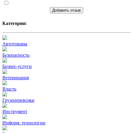
Добавить отзыв
Категории:
Автотовары
Безопасность
Бизнес-услуги
Ветеринария
Власть
Грузоперевозки
Инструмент
Информ. технологии