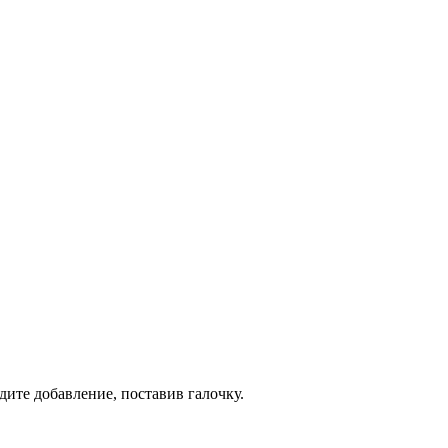
дите добавление, поставив галочку.