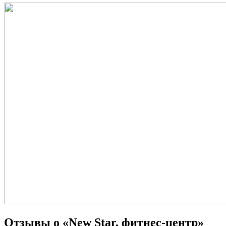
Отзывы о «New Star, фитнес-центр»