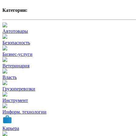
Категории:
Автотовары
Безопасность
Бизнес-услуги
Ветеринария
Власть
Грузоперевозки
Инструмент
Информ. технологии
Карьера