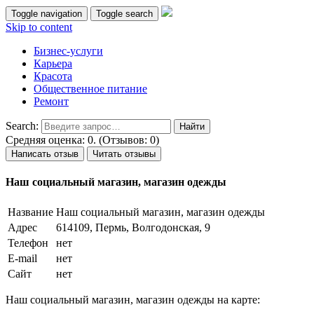
Toggle navigation
Toggle search
Skip to content
Бизнес-услуги
Карьера
Красота
Общественное питание
Ремонт
Search:
Средняя оценка: 0. (Отзывов: 0)
Написать отзыв
Читать отзывы
Наш социальный магазин, магазин одежды
Название
Наш социальный магазин, магазин одежды
Адрес
614109, Пермь, Волгодонская, 9
Телефон
нет
E-mail
нет
Сайт
нет
Наш социальный магазин, магазин одежды на карте: