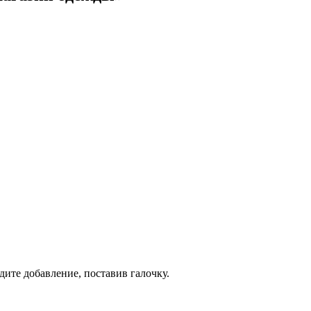
дите добавление, поставив галочку.