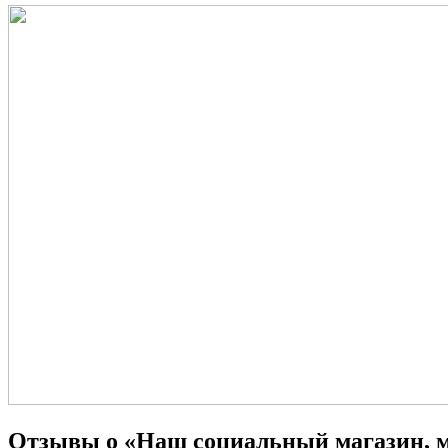
Отзывы о «Наш социальный магазин, 