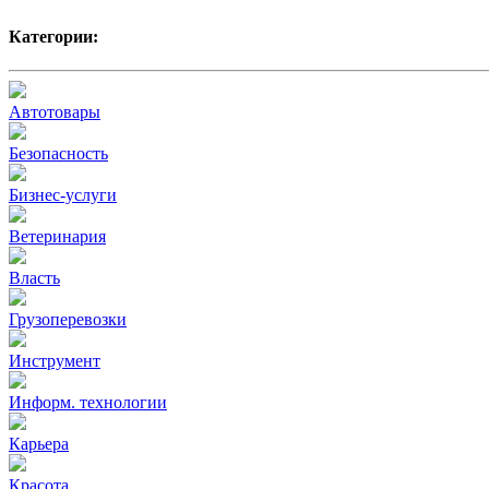
Категории:
Автотовары
Безопасность
Бизнес-услуги
Ветеринария
Власть
Грузоперевозки
Инструмент
Информ. технологии
Карьера
Красота