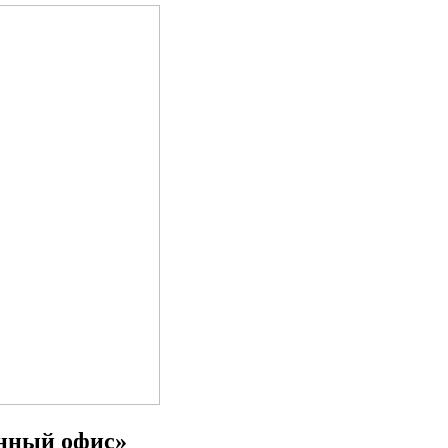
нный офис»