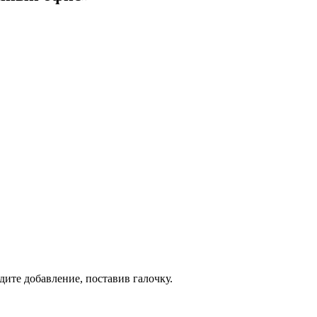
дите добавление, поставив галочку.