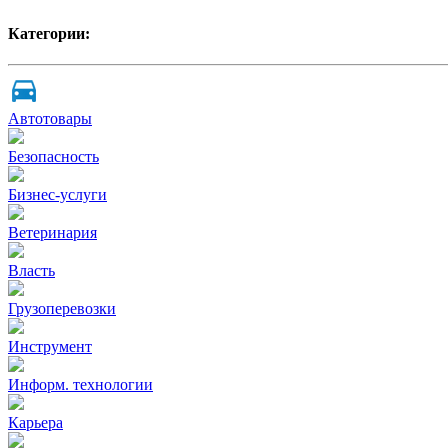
Категории:
Автотовары
Безопасность
Бизнес-услуги
Ветеринария
Власть
Грузоперевозки
Инструмент
Информ. технологии
Карьера