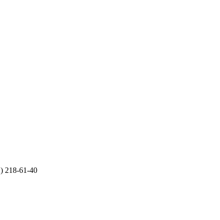
2) 218-61-40