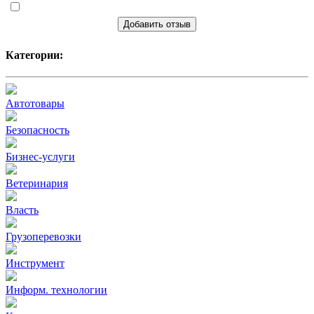
Добавить отзыв
Категории:
Автотовары
Безопасность
Бизнес-услуги
Ветеринария
Власть
Грузоперевозки
Инструмент
Информ. технологии