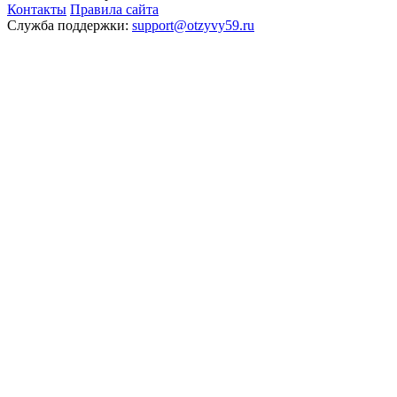
Контакты
Правила сайта
Служба поддержки:
support@otzyvy59.ru