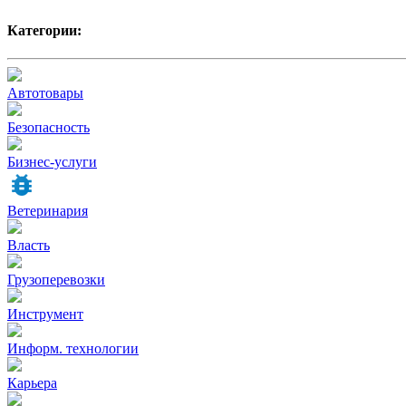
Категории:
Автотовары
Безопасность
Бизнес-услуги
Ветеринария
Власть
Грузоперевозки
Инструмент
Информ. технологии
Карьера