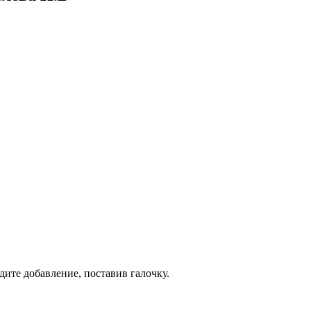
дите добавление, поставив галочку.