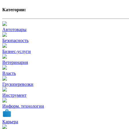
Категории:
Автотовары
Безопасность
Бизнес-услуги
Ветеринария
Власть
Грузоперевозки
Инструмент
Информ. технологии
Карьера