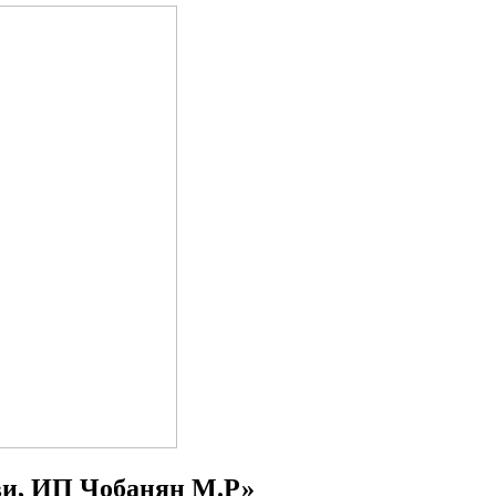
ви, ИП Чобанян М.Р»