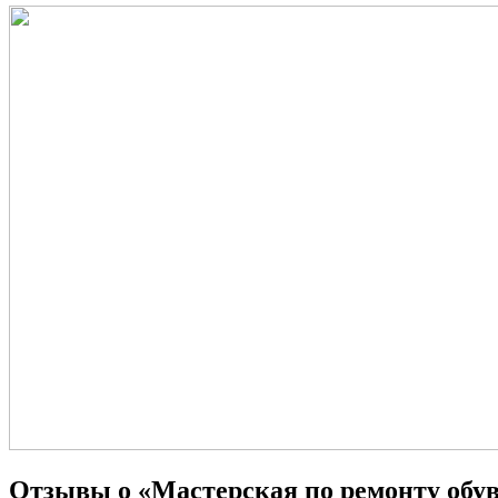
Отзывы о «Мастерская по ремонту обу