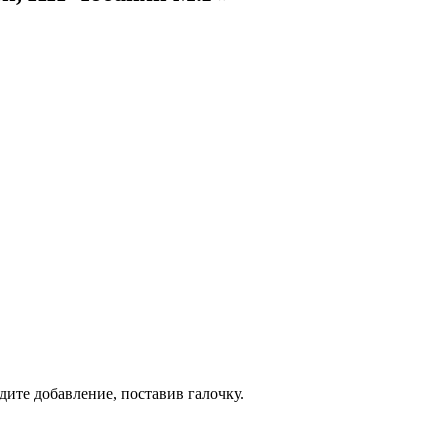
дите добавление, поставив галочку.