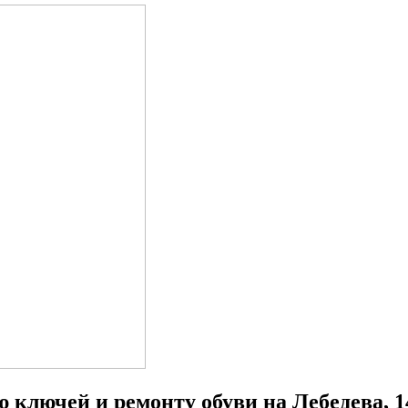
 ключей и ремонту обуви на Лебедева, 1