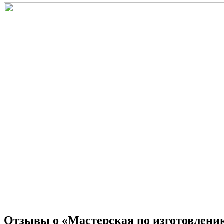
Отзывы о «Мастерская по изготовлению