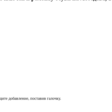
дите добавление, поставив галочку.