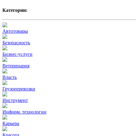
Категории:
Автотовары
Безопасность
Бизнес-услуги
Ветеринария
Власть
Грузоперевозки
Инструмент
Информ. технологии
Карьера
Красота