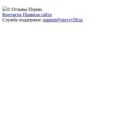
© Отзывы Перми.
Контакты
Правила сайта
Служба поддержки:
support@otzyvy59.ru