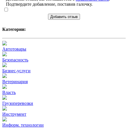
Подтвердите добавление, поставив галочку.
Добавить отзыв
Категории:
Автотовары
Безопасность
Бизнес-услуги
Ветеринария
Власть
Грузоперевозки
Инструмент
Информ. технологии