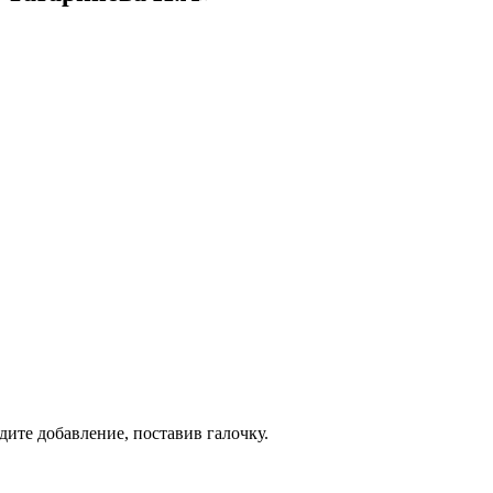
дите добавление, поставив галочку.