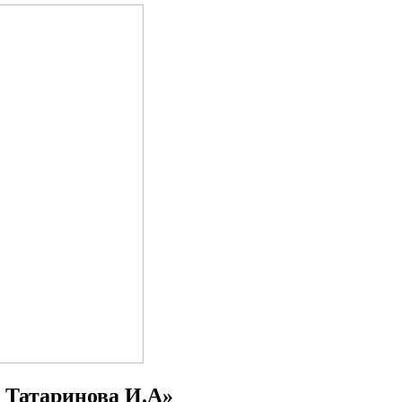
 Татаринова И.А»