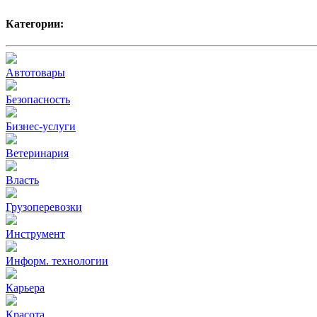
Категории:
Автотовары
Безопасность
Бизнес-услуги
Ветеринария
Власть
Грузоперевозки
Инструмент
Информ. технологии
Карьера
Красота