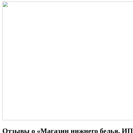
Отзывы о «Магазин нижнего белья, ИП