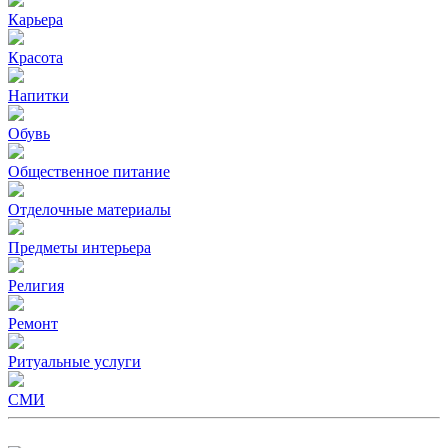
Карьера
Красота
Напитки
Обувь
Общественное питание
Отделочные материалы
Предметы интерьера
Религия
Ремонт
Ритуальные услуги
СМИ