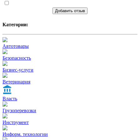
Добавить отзыв
Категории:
Автотовары
Безопасность
Бизнес-услуги
Ветеринария
Власть
Грузоперевозки
Инструмент
Информ. технологии