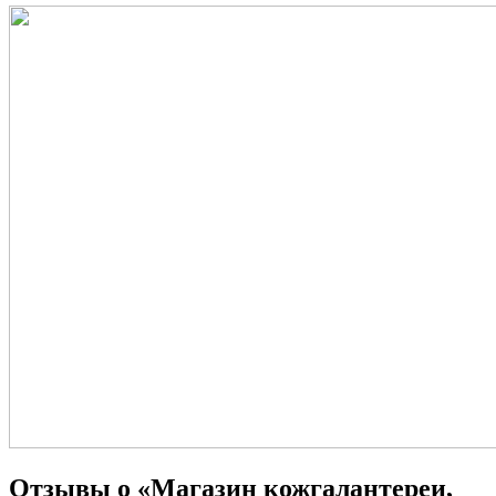
Отзывы о «Магазин кожгалантереи,