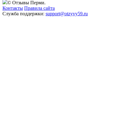
© Отзывы Перми.
Контакты
Правила сайта
Служба поддержки:
support@otzyvy59.ru