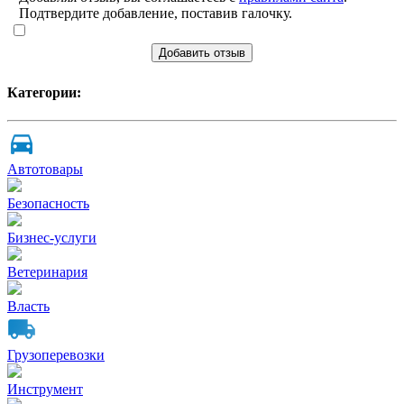
Подтвердите добавление, поставив галочку.
Добавить отзыв
Категории:
Автотовары
Безопасность
Бизнес-услуги
Ветеринария
Власть
Грузоперевозки
Инструмент