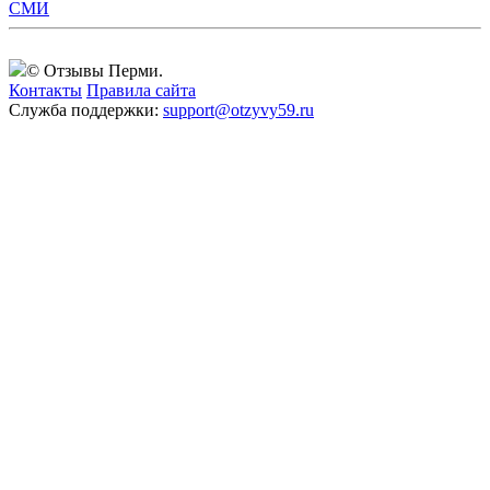
СМИ
© Отзывы Перми.
Контакты
Правила сайта
Служба поддержки:
support@otzyvy59.ru