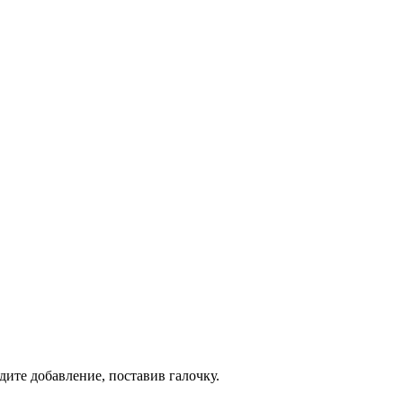
дите добавление, поставив галочку.