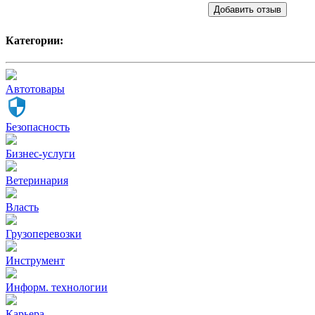
Добавить отзыв
Категории:
Автотовары
Безопасность
Бизнес-услуги
Ветеринария
Власть
Грузоперевозки
Инструмент
Информ. технологии
Карьера