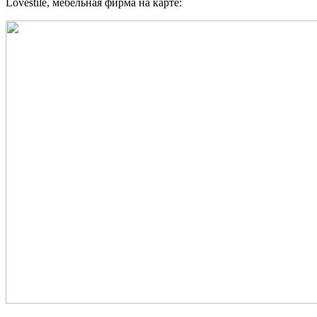
Lovestile, мебельная фирма на карте: