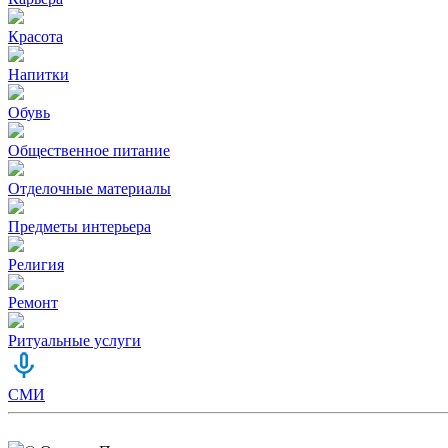
Красота
Напитки
Обувь
Общественное питание
Отделочные материалы
Предметы интерьера
Религия
Ремонт
Ритуальные услуги
СМИ