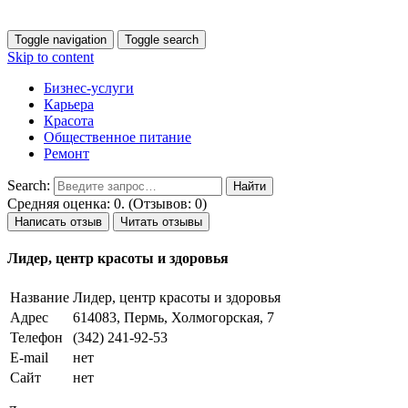
Toggle navigation
Toggle search
Skip to content
Бизнес-услуги
Карьера
Красота
Общественное питание
Ремонт
Search:
Средняя оценка: 0. (Отзывов: 0)
Написать отзыв
Читать отзывы
Лидер, центр красоты и здоровья
Название
Лидер, центр красоты и здоровья
Адрес
614083, Пермь, Холмогорская, 7
Телефон
(342) 241-92-53
E-mail
нет
Сайт
нет