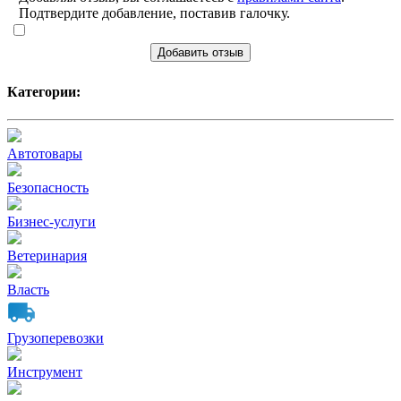
Подтвердите добавление, поставив галочку.
Добавить отзыв
Категории:
Автотовары
Безопасность
Бизнес-услуги
Ветеринария
Власть
Грузоперевозки
Инструмент