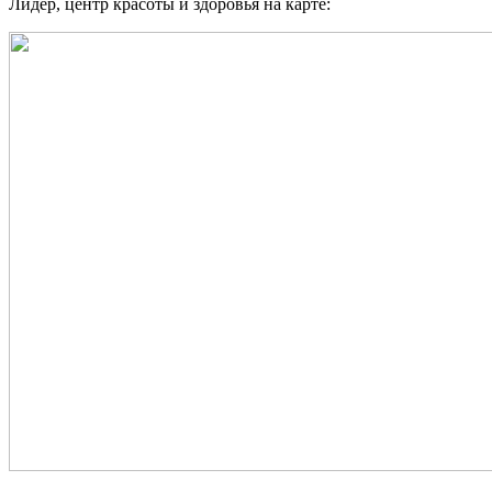
Лидер, центр красоты и здоровья на карте: