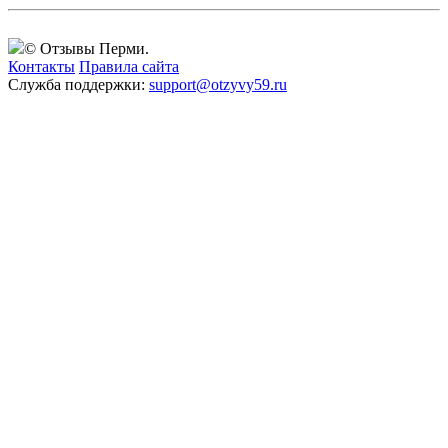
© Отзывы Перми.
Контакты
Правила сайта
Служба поддержки:
support@otzyvy59.ru