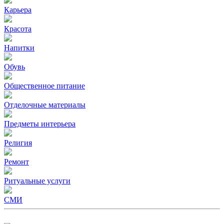
Карьера
Красота
Напитки
Обувь
Общественное питание
Отделочные материалы
Предметы интерьера
Религия
Ремонт
Ритуальные услуги
СМИ