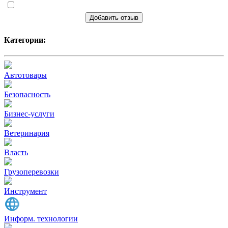
Добавить отзыв
Категории:
Автотовары
Безопасность
Бизнес-услуги
Ветеринария
Власть
Грузоперевозки
Инструмент
Информ. технологии