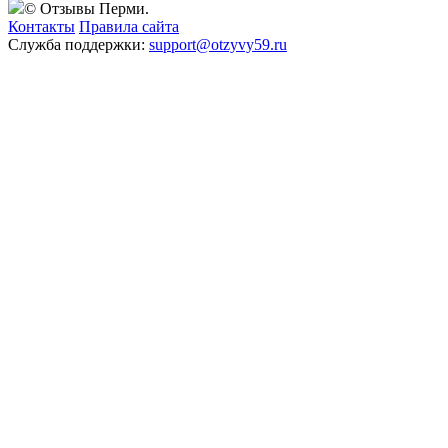
© Отзывы Перми.
Контакты
Правила сайта
Служба поддержки:
support@otzyvy59.ru