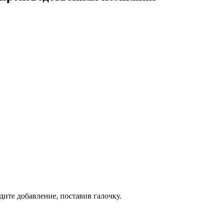
дите добавление, поставив галочку.