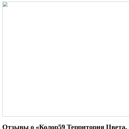
Отзывы о «Колор59 Территория Цвета,