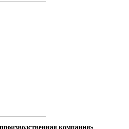
 производственная компания»