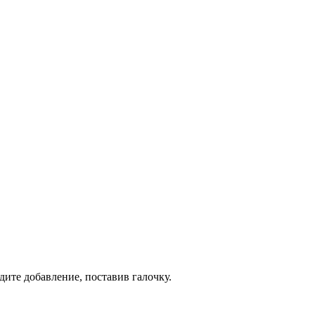
дите добавление, поставив галочку.