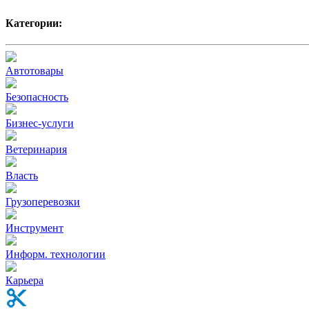
Категории:
Автотовары
Безопасность
Бизнес-услуги
Ветеринария
Власть
Грузоперевозки
Инструмент
Информ. технологии
Карьера