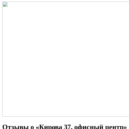
Отзывы о «Кирова 37, офисный центр»