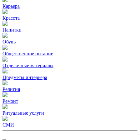
Карьера
Красота
Напитки
Обувь
Общественное питание
Отделочные материалы
Предметы интерьера
Религия
Ремонт
Ритуальные услуги
СМИ