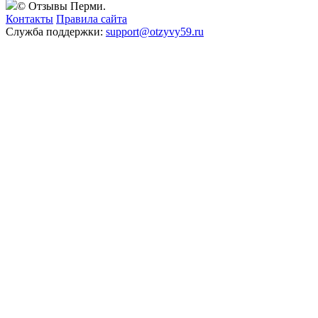
© Отзывы Перми.
Контакты
Правила сайта
Служба поддержки:
support@otzyvy59.ru