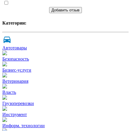
Добавить отзыв
Категории:
Автотовары
Безопасность
Бизнес-услуги
Ветеринария
Власть
Грузоперевозки
Инструмент
Информ. технологии