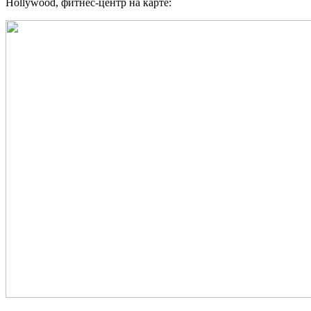
Hollywood, фитнес-центр на карте: