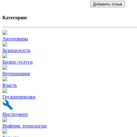
Добавить отзыв
Категории:
Автотовары
Безопасность
Бизнес-услуги
Ветеринария
Власть
Грузоперевозки
Инструмент
Информ. технологии