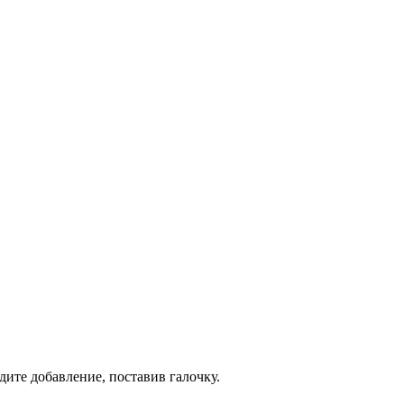
дите добавление, поставив галочку.