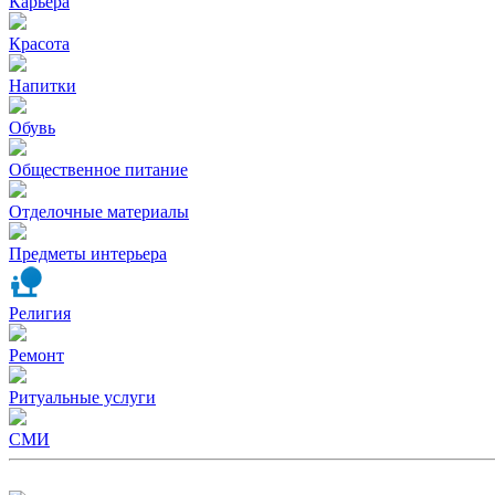
Карьера
Красота
Напитки
Обувь
Общественное питание
Отделочные материалы
Предметы интерьера
Религия
Ремонт
Ритуальные услуги
СМИ