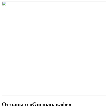
Отзывы о «Gurman, кафе»