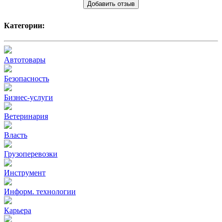
Добавить отзыв
Категории:
Автотовары
Безопасность
Бизнес-услуги
Ветеринария
Власть
Грузоперевозки
Инструмент
Информ. технологии
Карьера