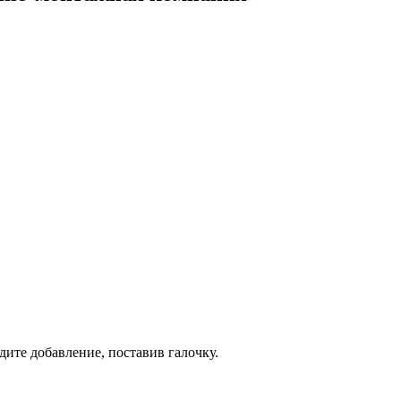
дите добавление, поставив галочку.