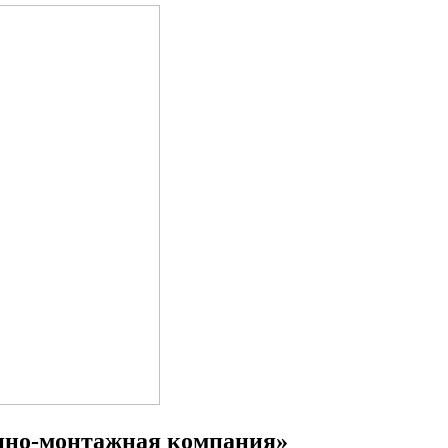
енно-монтажная компания»