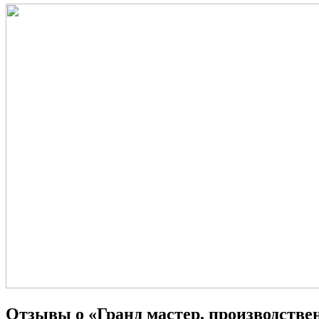
Отзывы о «Гранд мастер, производств