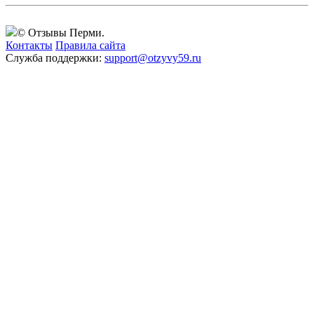
© Отзывы Перми.
Контакты
Правила сайта
Служба поддержки:
support@otzyvy59.ru