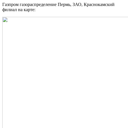
Газпром газораспределение Пермь, ЗАО, Краснокамский
филиал на карте: