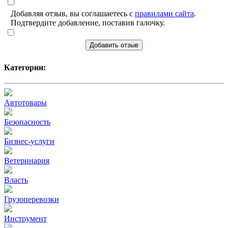
Добавляя отзыв, вы соглашаетесь с
правилами сайта
.
Подтвердите добавление, поставив галочку.
Добавить отзыв
Категории:
Автотовары
Безопасность
Бизнес-услуги
Ветеринария
Власть
Грузоперевозки
Инструмент