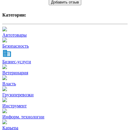
Добавить отзыв
Категории:
Автотовары
Безопасность
Бизнес-услуги
Ветеринария
Власть
Грузоперевозки
Инструмент
Информ. технологии
Карьера