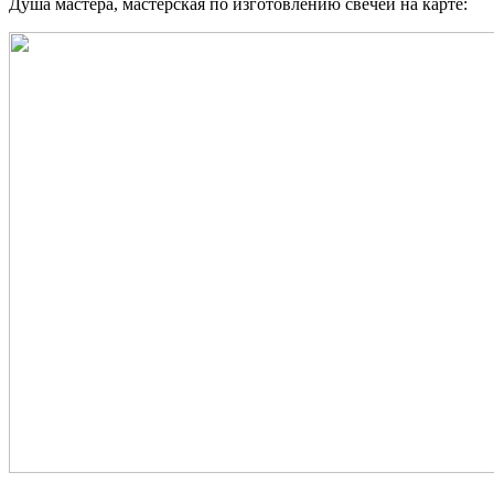
Душа мастера, мастерская по изготовлению свечей на карте: