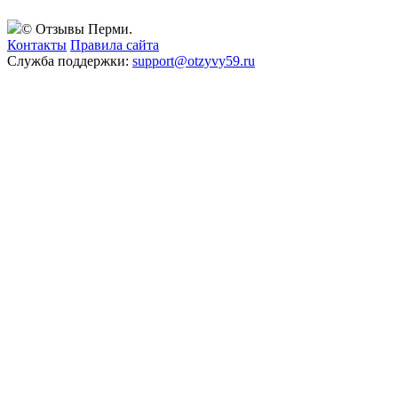
© Отзывы Перми.
Контакты
Правила сайта
Служба поддержки:
support@otzyvy59.ru