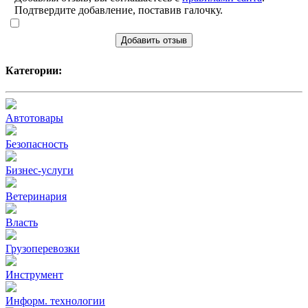
Подтвердите добавление, поставив галочку.
Добавить отзыв
Категории:
Автотовары
Безопасность
Бизнес-услуги
Ветеринария
Власть
Грузоперевозки
Инструмент
Информ. технологии