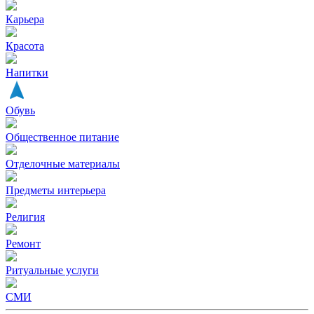
Карьера
Красота
Напитки
Обувь
Общественное питание
Отделочные материалы
Предметы интерьера
Религия
Ремонт
Ритуальные услуги
СМИ