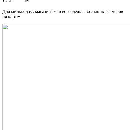
Сайт
нет
Для милых дам, магазин женской одежды больших размеров
на карте: