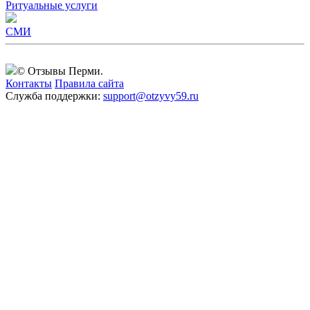
Ритуальные услуги
СМИ
© Отзывы Перми.
Контакты
Правила сайта
Служба поддержки:
support@otzyvy59.ru