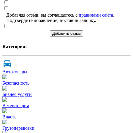
Добавляя отзыв, вы соглашаетесь с
правилами сайта
.
Подтвердите добавление, поставив галочку.
Добавить отзыв
Категории:
Автотовары
Безопасность
Бизнес-услуги
Ветеринария
Власть
Грузоперевозки