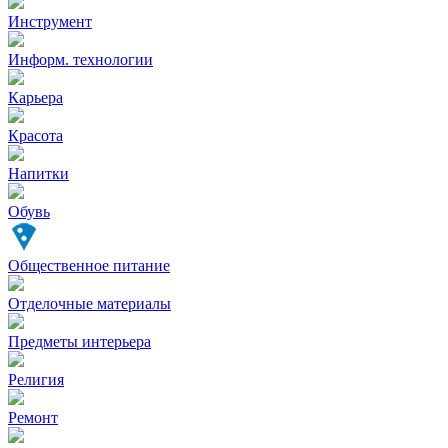
Инструмент
Информ. технологии
Карьера
Красота
Напитки
Обувь
Общественное питание
Отделочные материалы
Предметы интерьера
Религия
Ремонт