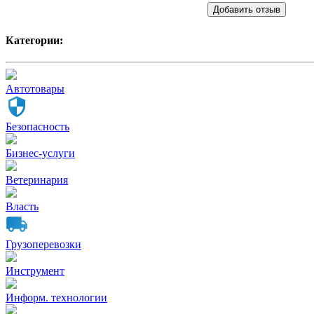
Добавить отзыв
Категории:
Автотовары
Безопасность
Бизнес-услуги
Ветеринария
Власть
Грузоперевозки
Инструмент
Информ. технологии