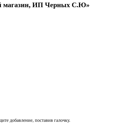
й магазин, ИП Черных С.Ю»
дите добавление, поставив галочку.