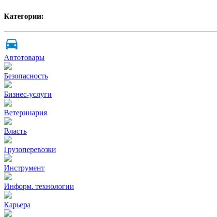
Категории:
Автотовары
Безопасность
Бизнес-услуги
Ветеринария
Власть
Грузоперевозки
Инструмент
Информ. технологии
Карьера