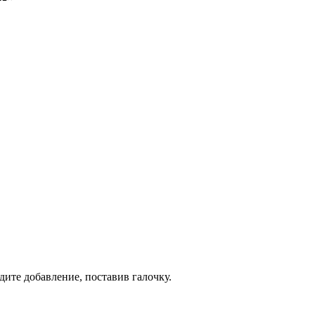
дите добавление, поставив галочку.