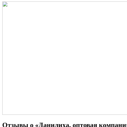
Отзывы о «Данилиха, оптовая компани