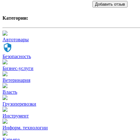
Добавить отзыв
Категории:
Автотовары
Безопасность
Бизнес-услуги
Ветеринария
Власть
Грузоперевозки
Инструмент
Информ. технологии
Карьера