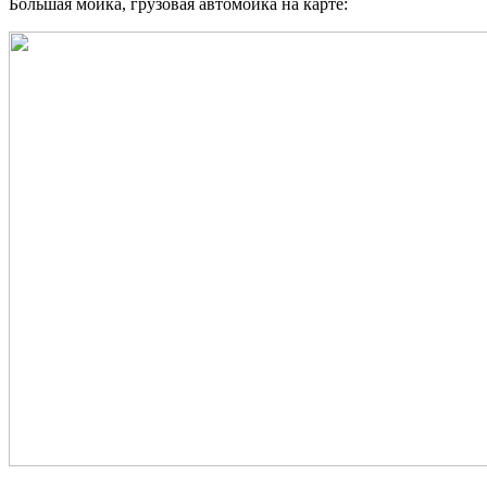
Большая мойка, грузовая автомойка на карте: