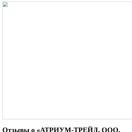
Отзывы о «АТРИУМ-ТРЕЙД, ООО,