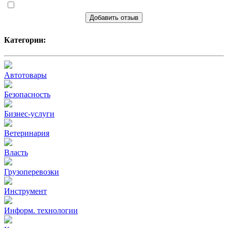
Добавить отзыв
Категории:
Автотовары
Безопасность
Бизнес-услуги
Ветеринария
Власть
Грузоперевозки
Инструмент
Информ. технологии