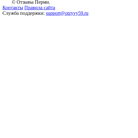
© Отзывы Перми.
Контакты
Правила сайта
Служба поддержки:
support@otzyvy59.ru