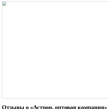
Отзывы о «Астрон, оптовая компания»