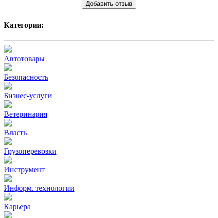
Добавить отзыв
Категории:
Автотовары
Безопасность
Бизнес-услуги
Ветеринария
Власть
Грузоперевозки
Инструмент
Информ. технологии
Карьера