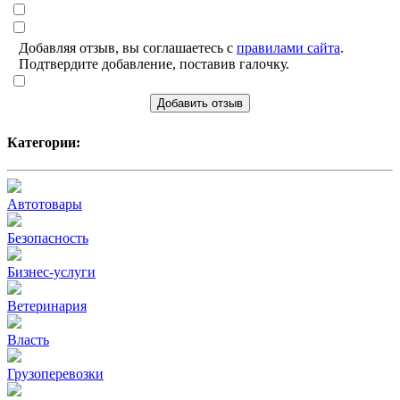
Добавляя отзыв, вы соглашаетесь с
правилами сайта
.
Подтвердите добавление, поставив галочку.
Добавить отзыв
Категории:
Автотовары
Безопасность
Бизнес-услуги
Ветеринария
Власть
Грузоперевозки