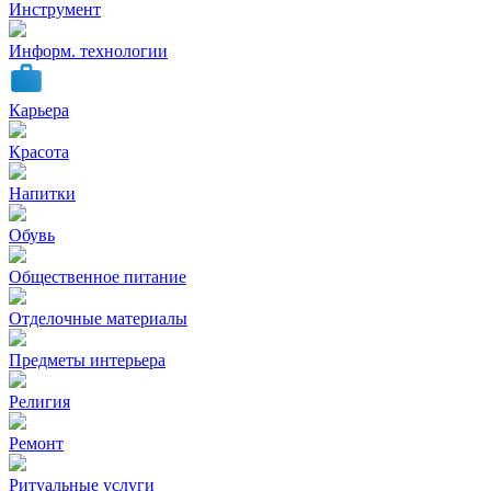
Инструмент
Информ. технологии
Карьера
Красота
Напитки
Обувь
Общественное питание
Отделочные материалы
Предметы интерьера
Религия
Ремонт
Ритуальные услуги