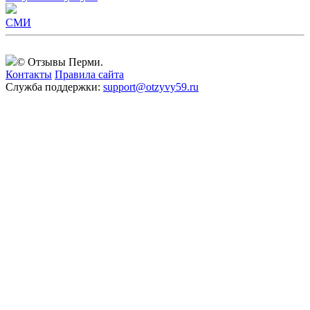
СМИ
© Отзывы Перми.
Контакты
Правила сайта
Служба поддержки:
support@otzyvy59.ru