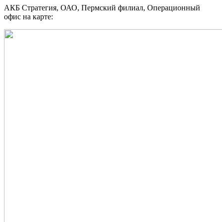
АКБ Стратегия, ОАО, Пермский филиал, Операционный
офис на карте: